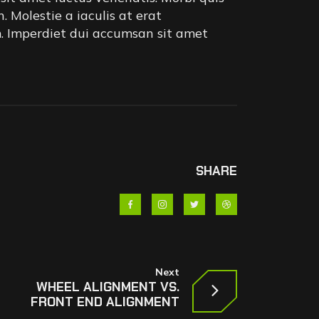
 Molestie a iaculis at erat
m. Imperdiet dui accumsan sit amet
SHARE
Next
WHEEL ALIGNMENT VS.
FRONT END ALIGNMENT