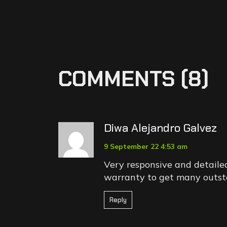
COMMENTS (8)
Diwa Alejandro Galvez
9 September 22 4:53 am
Very responsive and detaile
warranty to get many outst
Reply