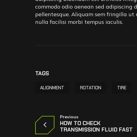
commodo odio aenean sed adipiscing diam
pellentesque. Aliquam sem fringilla ut
nulla facilisi morbi tempus iaculis.
TAGS
ALIGNMENT
ROTATION
TIRE
Previous
HOW TO CHECK
TRANSMISSION FLUID FAST