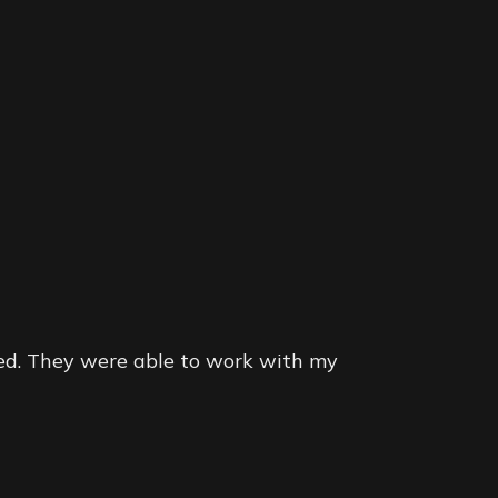
ted. They were able to work with my